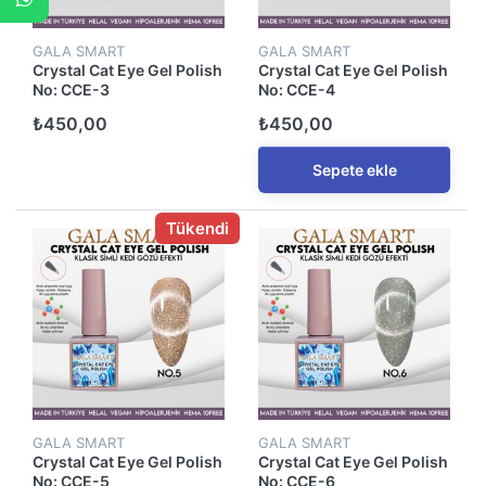
GALA SMART
GALA SMART
Crystal Cat Eye Gel Polish
Crystal Cat Eye Gel Polish
No: CCE-3
No: CCE-4
₺450,00
₺450,00
Sepete ekle
Tükendi
GALA SMART
GALA SMART
Crystal Cat Eye Gel Polish
Crystal Cat Eye Gel Polish
No: CCE-5
No: CCE-6