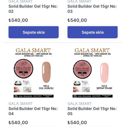
GALA SMART
GALA SMART
Solid Builder Gel 15gr No:
Solid Builder Gel 15gr No:
02
03
₺540,00
₺540,00
Sepete ekle
Sepete ekle
GALA SMART
GALA SMART
Solid Builder Gel 15gr No:
Solid Builder Gel 15gr No:
04
05
₺540,00
₺540,00