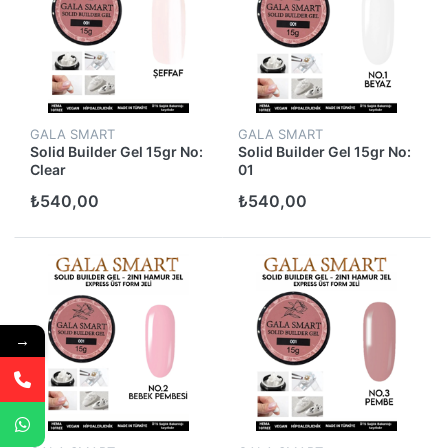
GALA SMART
GALA SMART
Solid Builder Gel 15gr No:
Solid Builder Gel 15gr No:
Clear
01
₺540,00
₺540,00
→