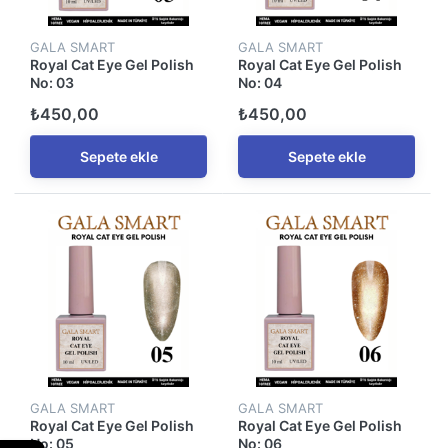
GALA SMART
GALA SMART
Royal Cat Eye Gel Polish
Royal Cat Eye Gel Polish
No: 03
No: 04
₺450,00
₺450,00
Sepete ekle
Sepete ekle
GALA SMART
GALA SMART
Royal Cat Eye Gel Polish
Royal Cat Eye Gel Polish
No: 05
No: 06