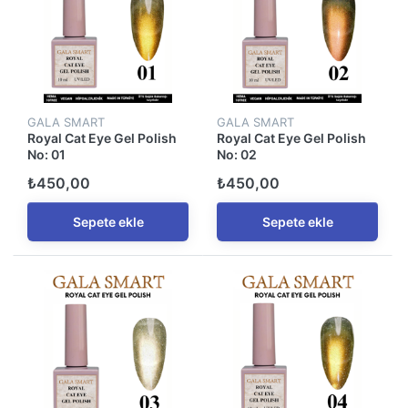
GALA SMART
GALA SMART
Royal Cat Eye Gel Polish
Royal Cat Eye Gel Polish
No: 01
No: 02
₺450,00
₺450,00
Sepete ekle
Sepete ekle