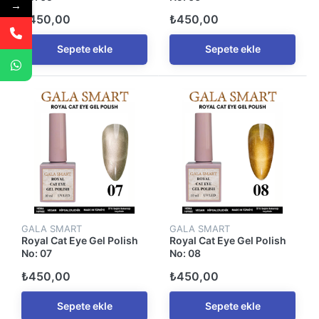
→
₺450,00
₺450,00
Sepete ekle
Sepete ekle
GALA SMART
GALA SMART
Royal Cat Eye Gel Polish
Royal Cat Eye Gel Polish
No: 07
No: 08
₺450,00
₺450,00
Sepete ekle
Sepete ekle