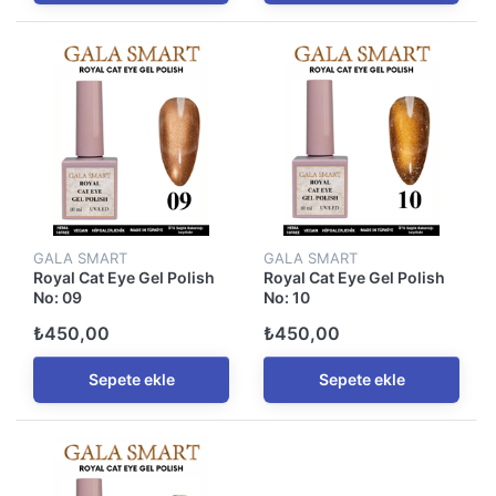
GALA SMART
GALA SMART
Royal Cat Eye Gel Polish
Royal Cat Eye Gel Polish
No: 09
No: 10
₺450,00
₺450,00
Sepete ekle
Sepete ekle