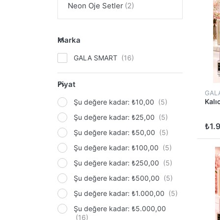
Neon Oje Setler
Marka
GALA SMART
Fiyat
GAL
Kalı
Şu değere kadar: ₺10,00
Şu değere kadar: ₺25,00
₺1.
Şu değere kadar: ₺50,00
Şu değere kadar: ₺100,00
Şu değere kadar: ₺250,00
Şu değere kadar: ₺500,00
Şu değere kadar: ₺1.000,00
Şu değere kadar: ₺5.000,00