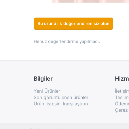
Bu ürünü ilk değerlendiren siz olun
Henüz değerlendirme yapılmadı.
Bilgiler
Hizm
Yeni Ürünler
İletişi
Son görüntülenen ürünler
Teslim
Ürün listesini karşılaştırın
Ödeme 
Çerez 