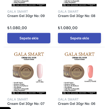
GALA SMART
GALA SMART
Cream Gel 30gr No: 09
Cream Gel 30gr No: 08
₺1.080,00
₺1.080,00
Sepete ekle
Sepete ekle
GALA SMART
GALA SMART
Cream Gel 30gr No: 07
Cream Gel 30gr No: 06