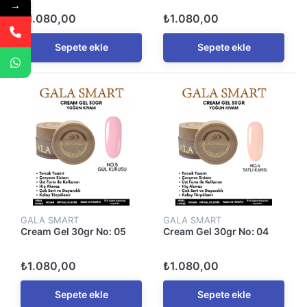
→
₺1.080,00
₺1.080,00
Sepete ekle
Sepete ekle
GALA SMART
GALA SMART
Cream Gel 30gr No: 05
Cream Gel 30gr No: 04
₺1.080,00
₺1.080,00
Sepete ekle
Sepete ekle