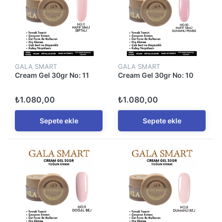
GALA SMART
GALA SMART
Cream Gel 30gr No: 11
Cream Gel 30gr No: 10
₺1.080,00
₺1.080,00
Sepete ekle
Sepete ekle