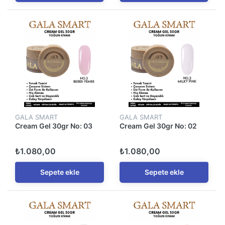
GALA SMART
GALA SMART
Cream Gel 30gr No: 03
Cream Gel 30gr No: 02
₺1.080,00
₺1.080,00
Sepete ekle
Sepete ekle