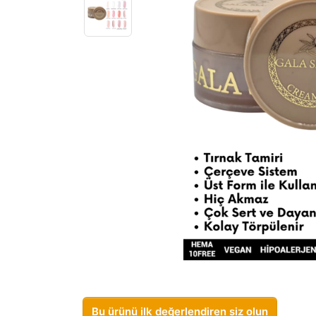
Bu ürünü ilk değerlendiren siz olun