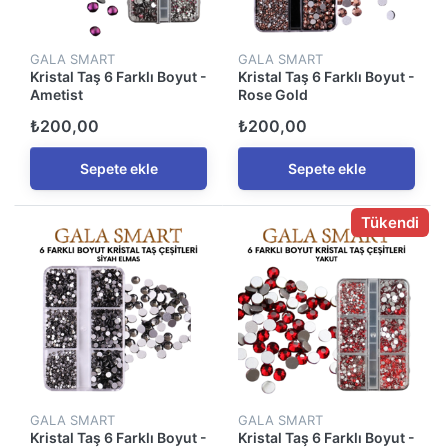
GALA SMART
GALA SMART
Kristal Taş 6 Farklı Boyut -
Kristal Taş 6 Farklı Boyut -
Ametist
Rose Gold
₺200,00
₺200,00
Sepete ekle
Sepete ekle
Tükendi
GALA SMART
GALA SMART
Kristal Taş 6 Farklı Boyut -
Kristal Taş 6 Farklı Boyut -