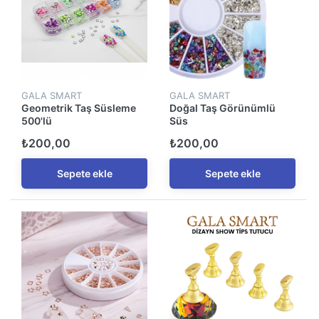
GALA SMART
GALA SMART
Geometrik Taş Süsleme
Doğal Taş Görünümlü
500'lü
Süs
₺200,00
₺200,00
Sepete ekle
Sepete ekle