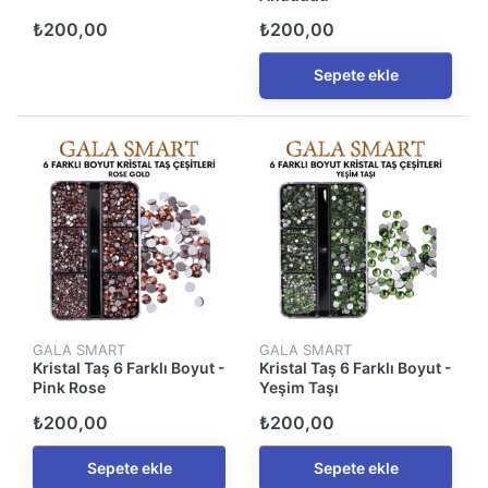
₺200,00
₺200,00
Sepete ekle
GALA SMART
GALA SMART
Kristal Taş 6 Farklı Boyut -
Kristal Taş 6 Farklı Boyut -
Pink Rose
Yeşim Taşı
₺200,00
₺200,00
Sepete ekle
Sepete ekle