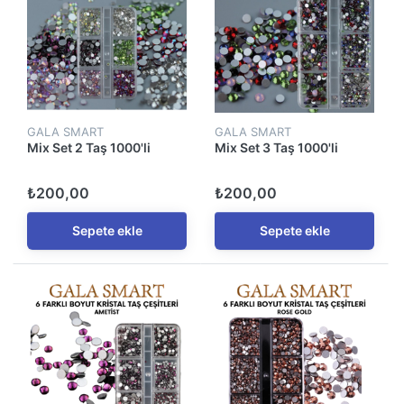
GALA SMART
GALA SMART
Mix Set 2 Taş 1000'li
Mix Set 3 Taş 1000'li
₺200,00
₺200,00
Sepete ekle
Sepete ekle