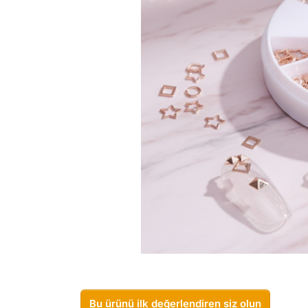
Bu ürünü ilk değerlendiren siz olun