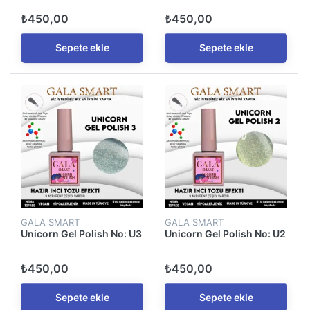
₺450,00
₺450,00
Sepete ekle
Sepete ekle
GALA SMART
GALA SMART
Unicorn Gel Polish No: U3
Unicorn Gel Polish No: U2
₺450,00
₺450,00
Sepete ekle
Sepete ekle