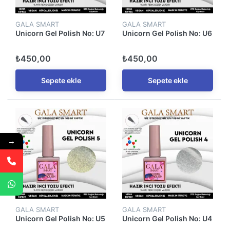
GALA SMART
GALA SMART
Unicorn Gel Polish No: U7
Unicorn Gel Polish No: U6
₺450,00
₺450,00
Sepete ekle
Sepete ekle
→
GALA SMART
GALA SMART
Unicorn Gel Polish No: U5
Unicorn Gel Polish No: U4