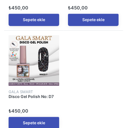
₺450,00
₺450,00
Sepete ekle
Sepete ekle
GALA SMART
Disco Gel Polish No: D7
₺450,00
Sepete ekle