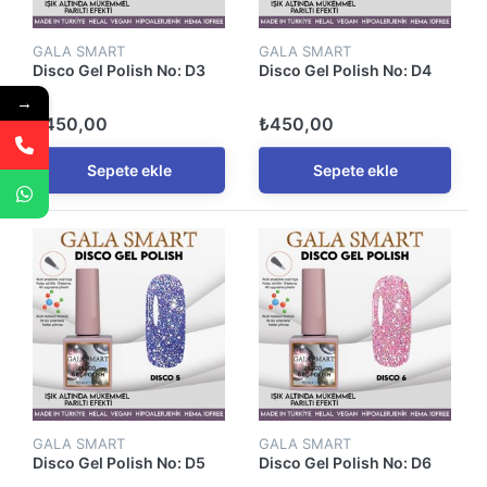
GALA SMART
GALA SMART
Disco Gel Polish No: D3
Disco Gel Polish No: D4
→
₺450,00
₺450,00
Sepete ekle
Sepete ekle
GALA SMART
GALA SMART
Disco Gel Polish No: D5
Disco Gel Polish No: D6