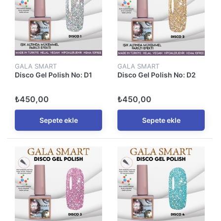
GALA SMART
GALA SMART
Disco Gel Polish No: D1
Disco Gel Polish No: D2
₺450,00
₺450,00
Sepete ekle
Sepete ekle