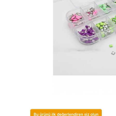
Bu ürünü ilk değerlendiren siz olun