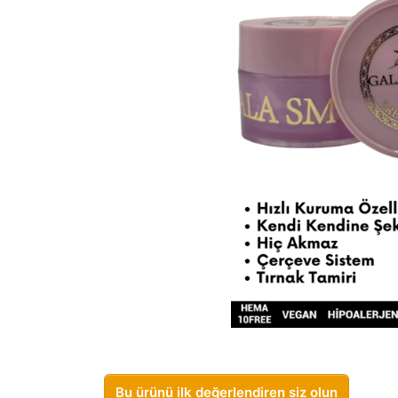
Bu ürünü ilk değerlendiren siz olun