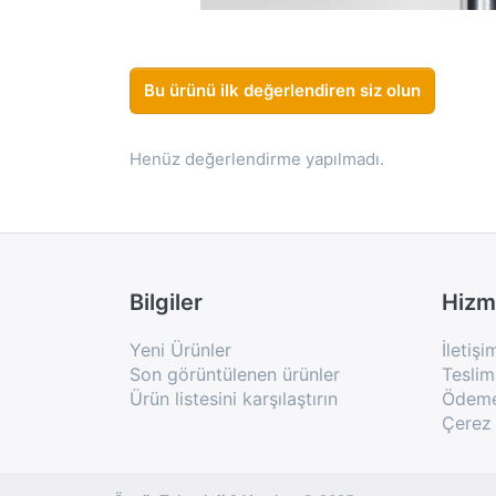
Bu ürünü ilk değerlendiren siz olun
Henüz değerlendirme yapılmadı.
Bilgiler
Hizm
Yeni Ürünler
İletişi
Son görüntülenen ürünler
Teslim
Ürün listesini karşılaştırın
Ödeme 
Çerez 