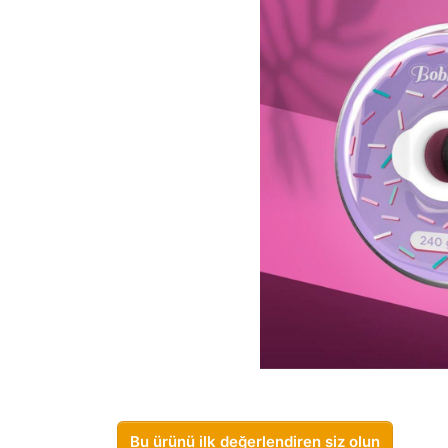
Bu ürünü ilk değerlendiren siz olun