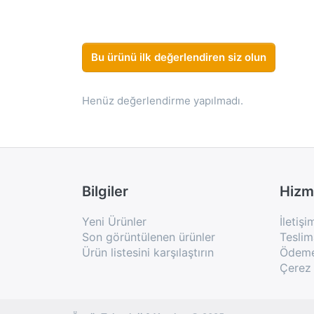
Bu ürünü ilk değerlendiren siz olun
Henüz değerlendirme yapılmadı.
Bilgiler
Hizm
Yeni Ürünler
İletişi
Son görüntülenen ürünler
Teslim
Ürün listesini karşılaştırın
Ödeme 
Çerez 