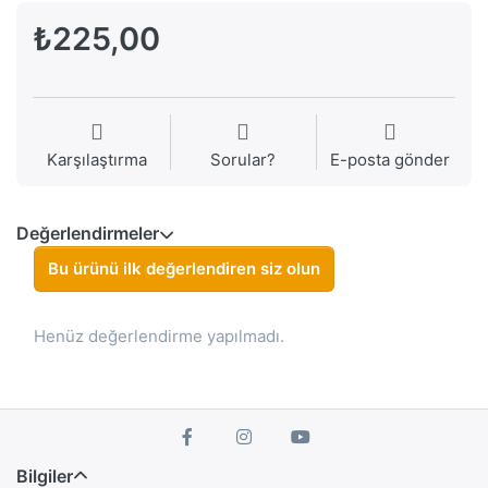
₺225,00
Karşılaştırma
Sorular?
E-posta gönder
Değerlendirmeler
Bu ürünü ilk değerlendiren siz olun
Henüz değerlendirme yapılmadı.
Bilgiler