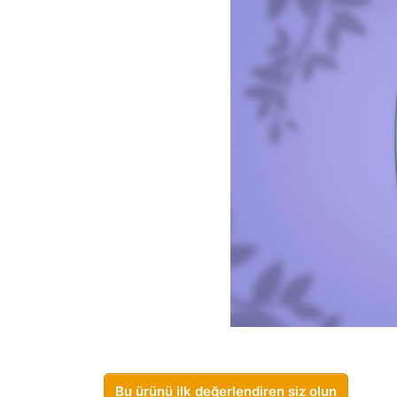
Bu ürünü ilk değerlendiren siz olun