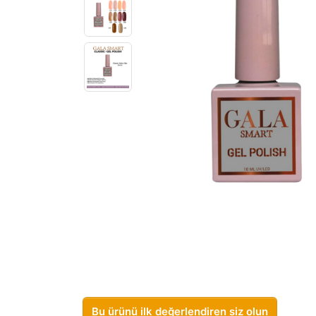
Bu ürünü ilk değerlendiren siz olun