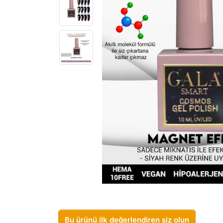
Bu ürünü ilk değerlendiren siz olun