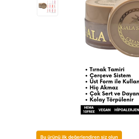
Bu ürünü ilk değerlendiren siz olun