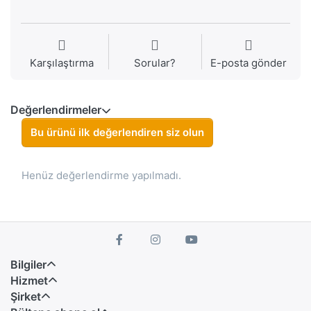
Karşılaştırma
Sorular?
E-posta gönder
Değerlendirmeler
Bu ürünü ilk değerlendiren siz olun
Henüz değerlendirme yapılmadı.
Bilgiler
Hizmet
Şirket