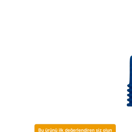
Bu ürünü ilk değerlendiren siz olun