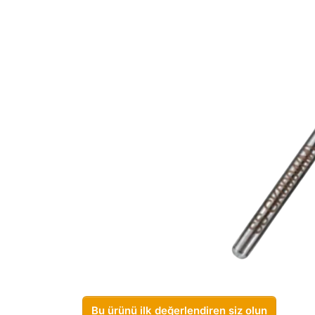
Bu ürünü ilk değerlendiren siz olun