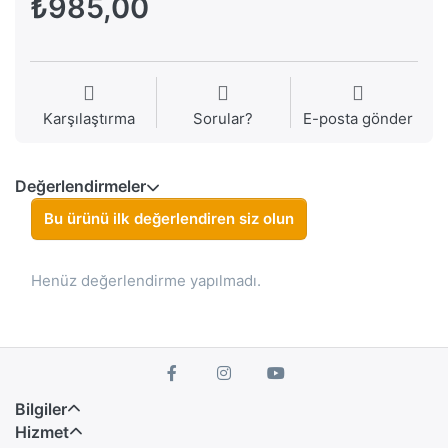
₺985,00
Karşılaştırma
Sorular?
E-posta gönder
Değerlendirmeler
Bu ürünü ilk değerlendiren siz olun
Henüz değerlendirme yapılmadı.
Bilgiler
Hizmet