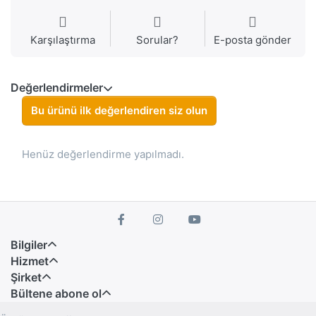
Karşılaştırma
Sorular?
E-posta gönder
Değerlendirmeler
Bu ürünü ilk değerlendiren siz olun
Henüz değerlendirme yapılmadı.
Bilgiler
Hizmet
Şirket
Bültene abone ol