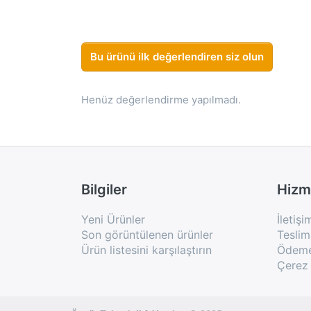
Bu ürünü ilk değerlendiren siz olun
Henüz değerlendirme yapılmadı.
Bilgiler
Hizm
Yeni Ürünler
İletişi
Son görüntülenen ürünler
Teslim
Ürün listesini karşılaştırın
Ödeme 
Çerez 