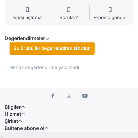
Karşılaştırma
Sorular?
E-posta gönder
Değerlendirmeler
Bu ürünü ilk değerlendiren siz olun
Henüz değerlendirme yapılmadı.
Bilgiler
Hizmet
Şirket
Bültene abone ol