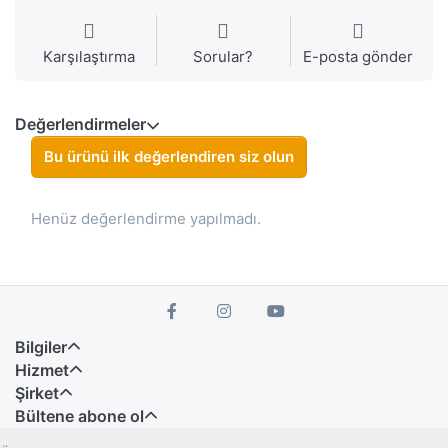
Karşılaştırma
Sorular?
E-posta gönder
Değerlendirmeler
Bu ürünü ilk değerlendiren siz olun
Henüz değerlendirme yapılmadı.
Bilgiler
Hizmet
Şirket
Bültene abone ol