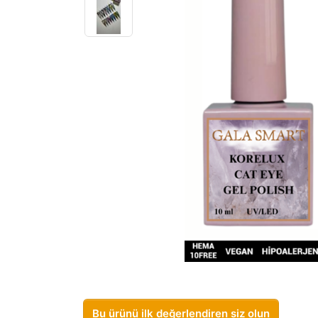
Bu ürünü ilk değerlendiren siz olun