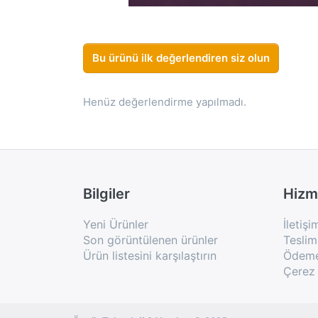
Bu ürünü ilk değerlendiren siz olun
Henüz değerlendirme yapılmadı.
Bilgiler
Hizm
Yeni Ürünler
İletişi
Son görüntülenen ürünler
Teslim
Ürün listesini karşılaştırın
Ödeme 
Çerez 