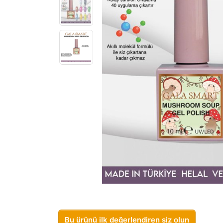
Bu ürünü ilk değerlendiren siz olun