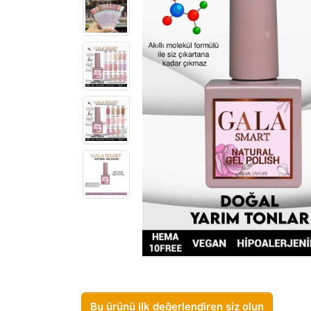
Bu ürünü ilk değerlendiren siz olun