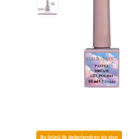
Bu ürünü ilk değerlendiren siz olun