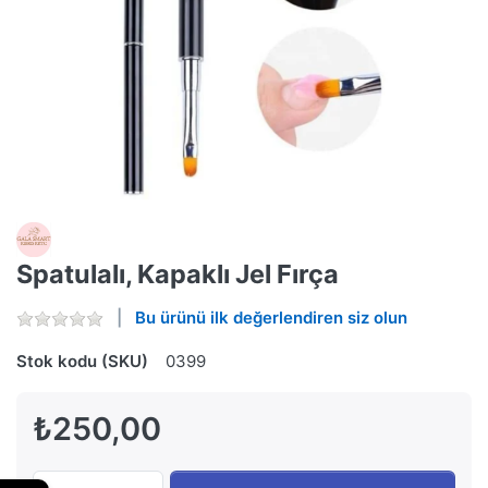
Spatulalı, Kapaklı Jel Fırça
Bu ürünü ilk değerlendiren siz olun
Stok kodu (SKU)
0399
₺250,00