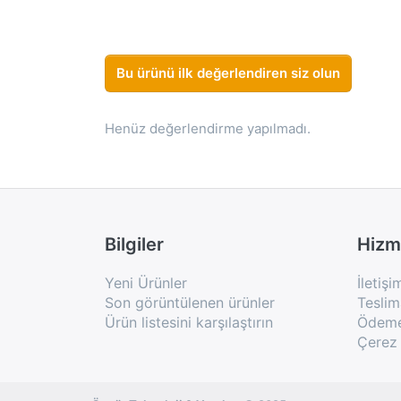
Bu ürünü ilk değerlendiren siz olun
Henüz değerlendirme yapılmadı.
Bilgiler
Hizm
Yeni Ürünler
İletişi
Son görüntülenen ürünler
Teslim
Ürün listesini karşılaştırın
Ödeme 
Çerez 