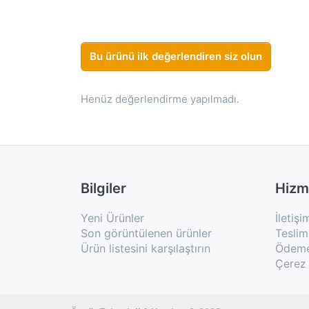
Bu ürünü ilk değerlendiren siz olun
Henüz değerlendirme yapılmadı.
Bilgiler
Hizm
Yeni Ürünler
İletişi
Son görüntülenen ürünler
Teslim
Ürün listesini karşılaştırın
Ödeme 
Çerez 