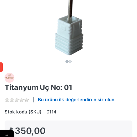
Titanyum Uç No: 01
Bu ürünü ilk değerlendiren siz olun
Stok kodu (SKU)
0114
₺350,00
→