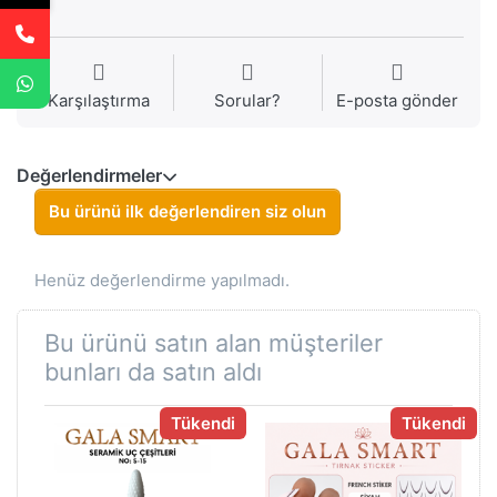
Karşılaştırma
Sorular?
E-posta gönder
Değerlendirmeler
Bu ürünü ilk değerlendiren siz olun
Henüz değerlendirme yapılmadı.
Bu ürünü satın alan müşteriler
bunları da satın aldı
Tükendi
Tükendi