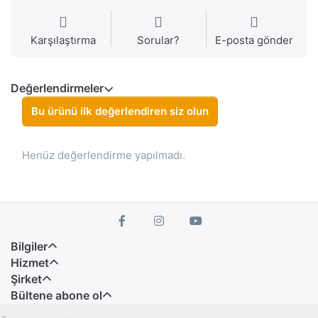
Karşılaştırma
Sorular?
E-posta gönder
Değerlendirmeler
Bu ürünü ilk değerlendiren siz olun
Henüz değerlendirme yapılmadı.
Bilgiler
Hizmet
Şirket
Bültene abone ol