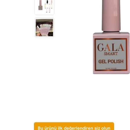
Bu ürünü ilk değerlendiren siz olun