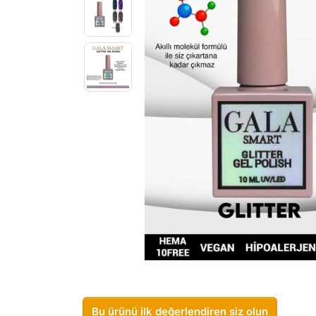
Bu ürünü ilk değerlendiren siz olun