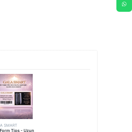
A SMART
 Form Tips - Uzun