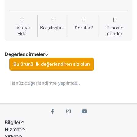
Listeye
Karşılaştırma
Sorular?
E-posta
Ekle
gönder
Değerlendirmeler
Bu ürünü ilk değerlendiren siz olun
Henüz değerlendirme yapılmadı.
Bilgiler
Hizmet
Şirket