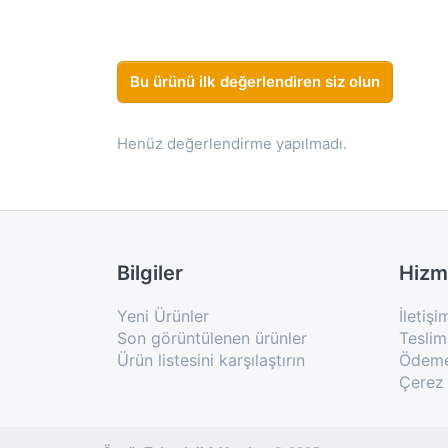
Bu ürünü ilk değerlendiren siz olun
Henüz değerlendirme yapılmadı.
Bilgiler
Hizm
Yeni Ürünler
İletişi
Son görüntülenen ürünler
Teslim
Ürün listesini karşılaştırın
Ödeme 
Çerez 