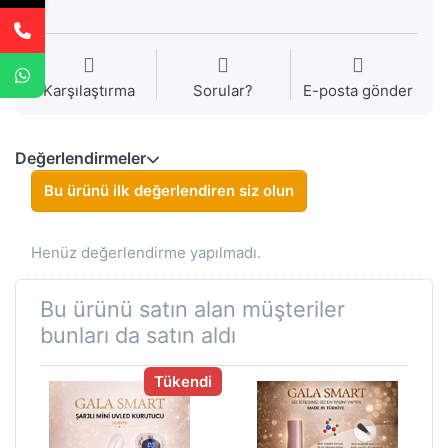
Karşılaştırma
Sorular?
E-posta gönder
Değerlendirmeler
Bu ürünü ilk değerlendiren siz olun
Henüz değerlendirme yapılmadı.
Bu ürünü satın alan müşteriler
bunları da satın aldı
Tükendi