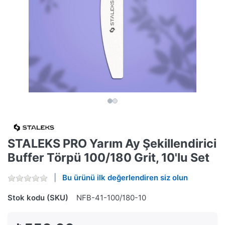
STALEKS PRO Yarım Ay Şekillendirici
Buffer Törpü 100/180 Grit, 10'lu Set
Bu ürünü ilk değerlendiren siz olun
Stok kodu (SKU)
NFB-41-100/180-10