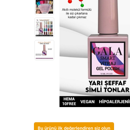
Bu ürünü ilk değerlendiren siz olun