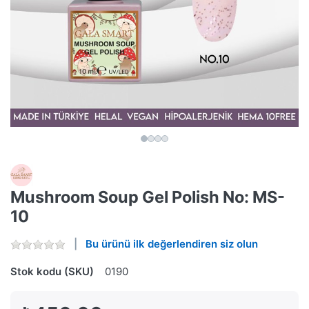
Mushroom Soup Gel Polish No: MS-
10
Bu ürünü ilk değerlendiren siz olun
Stok kodu (SKU)
0190